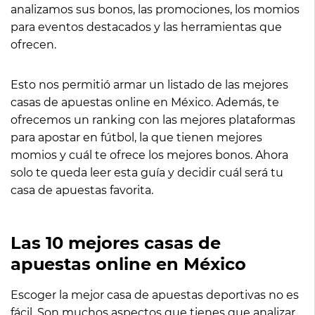
analizamos sus bonos, las promociones, los momios
para eventos destacados y las herramientas que
ofrecen.
Esto nos permitió armar un listado de las mejores
casas de apuestas online en México. Además, te
ofrecemos un ranking con las mejores plataformas
para apostar en fútbol, la que tienen mejores
momios y cuál te ofrece los mejores bonos. Ahora
solo te queda leer esta guía y decidir cuál será tu
casa de apuestas favorita.
Las 10 mejores casas de
apuestas online en México
Escoger la mejor casa de apuestas deportivas no es
fácil. Son muchos aspectos que tienes que analizar