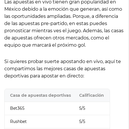
Las apuestas en vivo tienen gran popularidad en
México debido a la emoción que generan, así como
las oportunidades ampliadas. Porque, a diferencia
de las apuestas pre-partido, en estas puedes
pronosticar mientras ves el juego. Además, las casas
de apuestas ofrecen otros mercados, como el
equipo que marcará el próximo gol.
Si quieres probar suerte apostando en vivo, aquí te
compartimos las mejores casas de apuestas
deportivas para apostar en directo:
Casa de apuestas deportivas
Calificación
Bet365
5/5
Rushbet
5/5