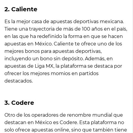
2. Caliente
Es la mejor casa de apuestas deportivas mexicana.
Tiene una trayectoria de más de 100 años en el país,
en las que ha redefinido la forma en que se hacen
apuestas en México. Caliente te ofrece uno de los
mejores bonos para apuestas deportivas,
incluyendo un bono sin depósito. Además, en
apuestas de Liga MX, la plataforma se destaca por
ofrecer los mejores momios en partidos
destacados.
3. Codere
Otro de los operadores de renombre mundial que
destacan en México es Codere. Esta plataforma no
solo ofrece apuestas online, sino que también tiene