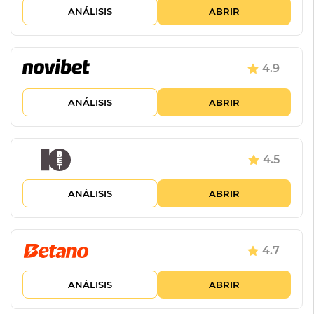
ANÁLISIS
ABRIR
4.9
ANÁLISIS
ABRIR
4.5
ANÁLISIS
ABRIR
4.7
ANÁLISIS
ABRIR