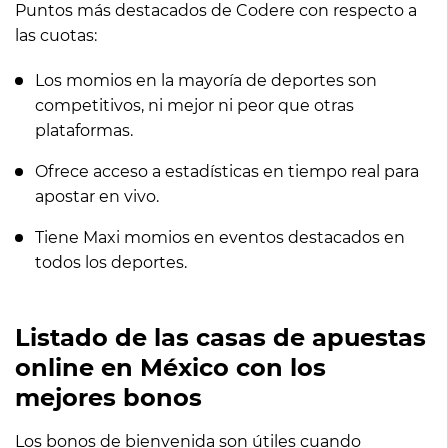
Puntos más destacados de Codere con respecto a
las cuotas:
Los momios en la mayoría de deportes son
competitivos, ni mejor ni peor que otras
plataformas.
Ofrece acceso a estadísticas en tiempo real para
apostar en vivo.
Tiene Maxi momios en eventos destacados en
todos los deportes.
Listado de las casas de apuestas
online en México con los
mejores bonos
Los bonos de bienvenida son útiles cuando