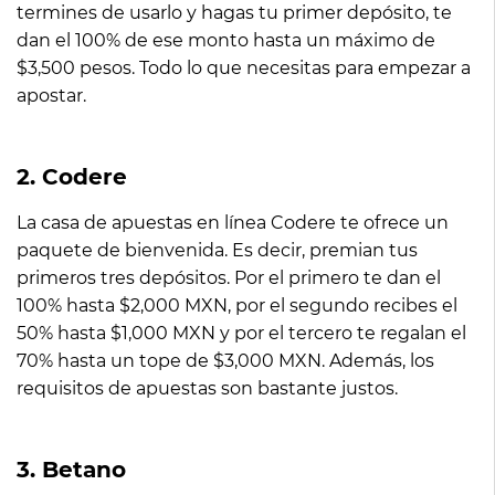
termines de usarlo y hagas tu primer depósito, te
dan el 100% de ese monto hasta un máximo de
$3,500 pesos. Todo lo que necesitas para empezar a
apostar.
2. Codere
La casa de apuestas en línea Codere te ofrece un
paquete de bienvenida. Es decir, premian tus
primeros tres depósitos. Por el primero te dan el
100% hasta $2,000 MXN, por el segundo recibes el
50% hasta $1,000 MXN y por el tercero te regalan el
70% hasta un tope de $3,000 MXN. Además, los
requisitos de apuestas son bastante justos.
3. Betano