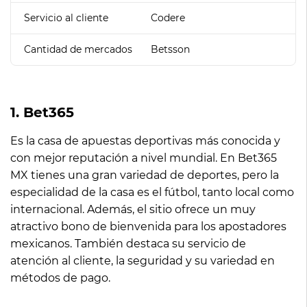
Servicio al cliente
Codere
Cantidad de mercados
Betsson
1. Bet365
Es la casa de apuestas deportivas más conocida y
con mejor reputación a nivel mundial. En Bet365
MX tienes una gran variedad de deportes, pero la
especialidad de la casa es el fútbol, tanto local como
internacional. Además, el sitio ofrece un muy
atractivo bono de bienvenida para los apostadores
mexicanos. También destaca su servicio de
atención al cliente, la seguridad y su variedad en
métodos de pago.