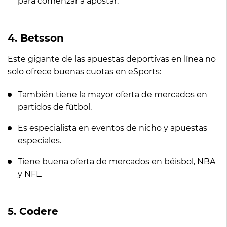
para comenzar a apostar.
4. Betsson
Este gigante de las apuestas deportivas en línea no
solo ofrece buenas cuotas en eSports:
También tiene la mayor oferta de mercados en
partidos de fútbol.
Es especialista en eventos de nicho y apuestas
especiales.
Tiene buena oferta de mercados en béisbol, NBA
y NFL.
5. Codere