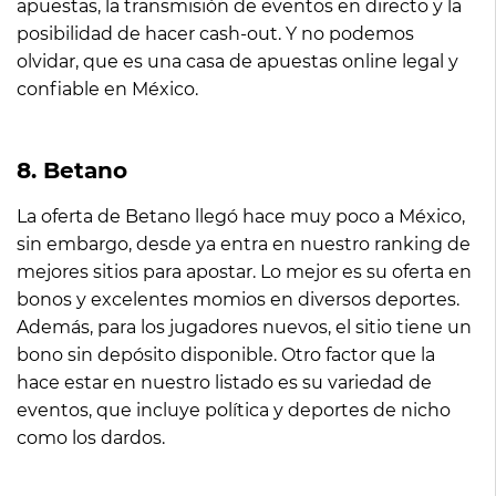
apuestas, la transmisión de eventos en directo y la
posibilidad de hacer cash-out. Y no podemos
olvidar, que es una casa de apuestas online legal y
confiable en México.
8. Betano
La oferta de Betano llegó hace muy poco a México,
sin embargo, desde ya entra en nuestro ranking de
mejores sitios para apostar. Lo mejor es su oferta en
bonos y excelentes momios en diversos deportes.
Además, para los jugadores nuevos, el sitio tiene un
bono sin depósito disponible. Otro factor que la
hace estar en nuestro listado es su variedad de
eventos, que incluye política y deportes de nicho
como los dardos.