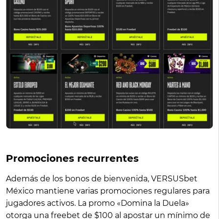
Promociones recurrentes
Además de los bonos de bienvenida, VERSUSbet
México mantiene varias promociones regulares para
jugadores activos. La promo «Domina la Duela»
otorga una freebet de $100 al apostar un mínimo de