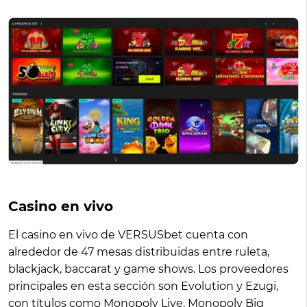
Casino en vivo
El casino en vivo de VERSUSbet cuenta con
alrededor de 47 mesas distribuidas entre ruleta,
blackjack, baccarat y game shows. Los proveedores
principales en esta sección son Evolution y Ezugi,
con títulos como Monopoly Live, Monopoly Big