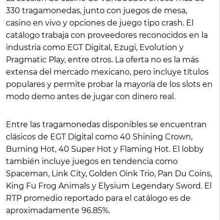
330 tragamonedas, junto con juegos de mesa,
casino en vivo y opciones de juego tipo crash. El
catálogo trabaja con proveedores reconocidos en la
industria como EGT Digital, Ezugi, Evolution y
Pragmatic Play, entre otros. La oferta no es la más
extensa del mercado mexicano, pero incluye títulos
populares y permite probar la mayoría de los slots en
modo demo antes de jugar con dinero real.
Entre las tragamonedas disponibles se encuentran
clásicos de EGT Digital como 40 Shining Crown,
Burning Hot, 40 Super Hot y Flaming Hot. El lobby
también incluye juegos en tendencia como
Spaceman, Link City, Golden Oink Trio, Pan Du Coins,
King Fu Frog Animals y Elysium Legendary Sword. El
RTP promedio reportado para el catálogo es de
aproximadamente 96.85%.