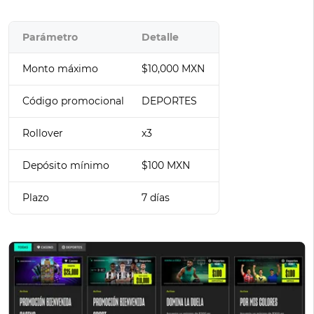
Parámetro
Detalle
Monto máximo
$10,000 MXN
Código promocional
DEPORTES
Rollover
x3
Depósito mínimo
$100 MXN
Plazo
7 días