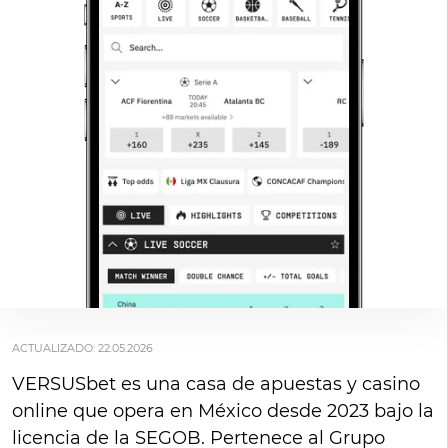
ACTUALIZADO:
22.05.2026
VERSUSbet es una casa de apuestas y casino
online que opera en México desde 2023 bajo la
licencia de la SEGOB. Pertenece al Grupo