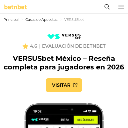
Principal
Casas de Apuestas
VERSUSbet
4.6
VERSUSbet México – Reseña
completa para jugadores en 2026
VISITAR