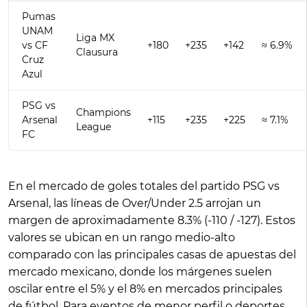
Pumas
UNAM
Liga MX
vs CF
+180
+235
+142
≈ 6.9%
Clausura
Cruz
Azul
PSG vs
Champions
Arsenal
+115
+235
+225
≈ 7.1%
League
FC
En el mercado de goles totales del partido PSG vs
Arsenal, las líneas de Over/Under 2.5 arrojan un
margen de aproximadamente 8.3% (-110 / -127). Estos
valores se ubican en un rango medio-alto
comparado con las principales casas de apuestas del
mercado mexicano, donde los márgenes suelen
oscilar entre el 5% y el 8% en mercados principales
de fútbol. Para eventos de menor perfil o deportes