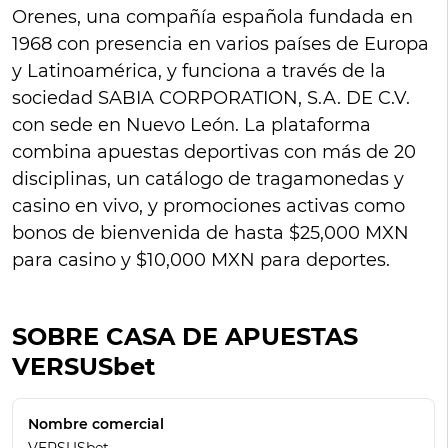
Orenes, una compañía española fundada en
1968 con presencia en varios países de Europa
y Latinoamérica, y funciona a través de la
sociedad SABIA CORPORATION, S.A. DE C.V.
con sede en Nuevo León. La plataforma
combina apuestas deportivas con más de 20
disciplinas, un catálogo de tragamonedas y
casino en vivo, y promociones activas como
bonos de bienvenida de hasta $25,000 MXN
para casino y $10,000 MXN para deportes.
SOBRE CASA DE APUESTAS
VERSUSbet
Nombre comercial