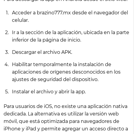
Acceder a brazino777.mx desde el navegador del
celular.
Ir a la sección de la aplicación, ubicada en la parte
inferior de la página de inicio.
Descargar el archivo APK.
Habilitar temporalmente la instalación de
aplicaciones de orígenes desconocidos en los
ajustes de seguridad del dispositivo.
Instalar el archivo y abrir la app.
Para usuarios de iOS, no existe una aplicación nativa
dedicada. La alternativa es utilizar la versión web
móvil, que está optimizada para navegadores de
iPhone y iPad y permite agregar un acceso directo a