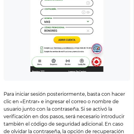
Para iniciar sesión posteriormente, basta con hacer
clic en «Entrar» e ingresar el correo o nombre de
usuario junto con la contraseña. Si se activó la
verificación en dos pasos, será necesario introducir
también el código de seguridad adicional. En caso
de olvidar la contraseña, la opción de recuperación