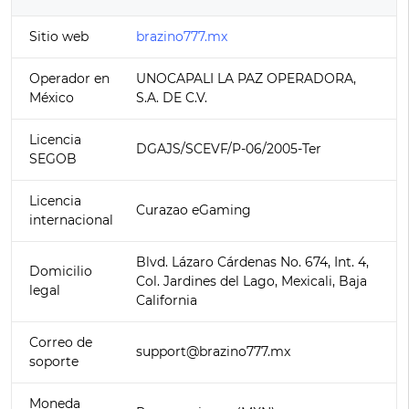
Sitio web
brazino777.mx
Operador en
UNOCAPALI LA PAZ OPERADORA,
México
S.A. DE C.V.
Licencia
DGAJS/SCEVF/P-06/2005-Ter
SEGOB
Licencia
Curazao eGaming
internacional
Blvd. Lázaro Cárdenas No. 674, Int. 4,
Domicilio
Col. Jardines del Lago, Mexicali, Baja
legal
California
Correo de
support@brazino777.mx
soporte
Moneda