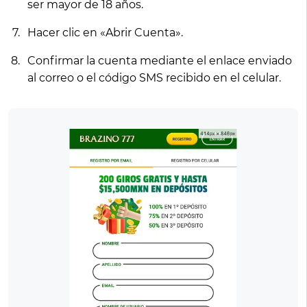
ser mayor de 18 años.
Hacer clic en «Abrir Cuenta».
Confirmar la cuenta mediante el enlace enviado
al correo o el código SMS recibido en el celular.