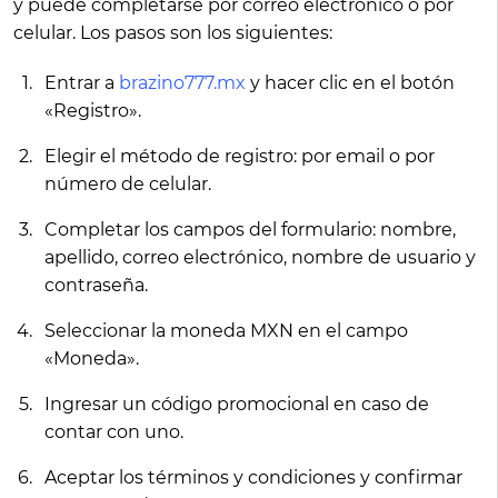
y puede completarse por correo electrónico o por
celular. Los pasos son los siguientes:
Entrar a
brazino777.mx
y hacer clic en el botón
«Registro».
Elegir el método de registro: por email o por
número de celular.
Completar los campos del formulario: nombre,
apellido, correo electrónico, nombre de usuario y
contraseña.
Seleccionar la moneda MXN en el campo
«Moneda».
Ingresar un código promocional en caso de
contar con uno.
Aceptar los términos y condiciones y confirmar