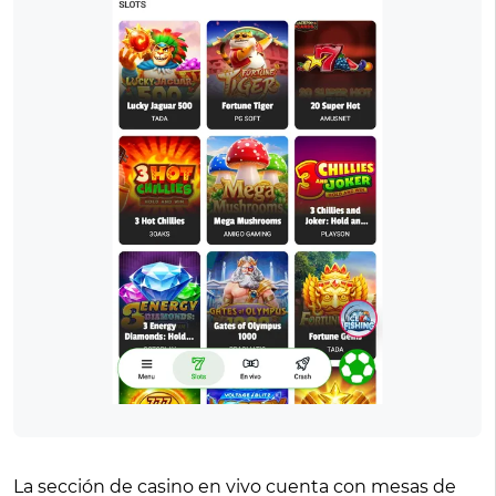
La sección de casino en vivo cuenta con mesas de