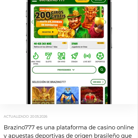
ACTUALIZADO:
20.05.2026
Brazino777 es una plataforma de casino online
y apuestas deportivas de origen brasileño que