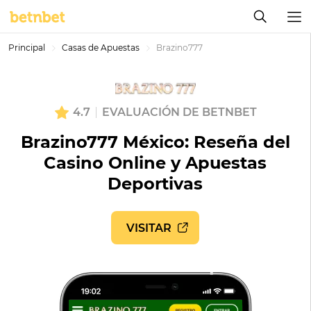
Principal
Casas de Apuestas
Brazino777
4.7
Brazino777 México: Reseña del
Casino Online y Apuestas
Deportivas
VISITAR