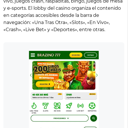
vivo, juegos crash, raspaditas, bingo, juegos de mesa
y e-sports. El lobby del casino organiza el contenido
en categorías accesibles desde la barra de
navegación: «Una Tras Otra», «Slots», «En Vivo»,
«Crash», «Live Bet» y «Deportes», entre otras.