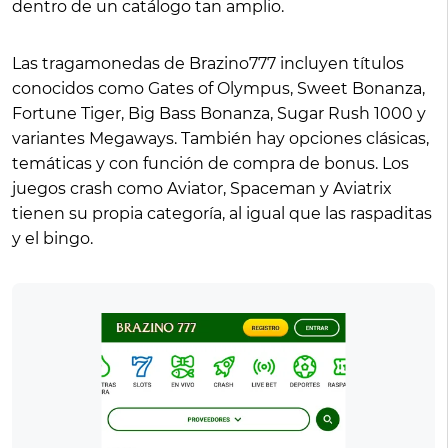
dentro de un catálogo tan amplio.
Las tragamonedas de Brazino777 incluyen títulos
conocidos como Gates of Olympus, Sweet Bonanza,
Fortune Tiger, Big Bass Bonanza, Sugar Rush 1000 y
variantes Megaways. También hay opciones clásicas,
temáticas y con función de compra de bonus. Los
juegos crash como Aviator, Spaceman y Aviatrix
tienen su propia categoría, al igual que las raspaditas
y el bingo.