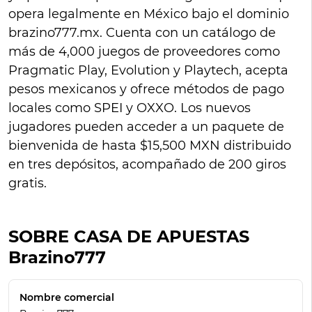
opera legalmente en México bajo el dominio
brazino777.mx. Cuenta con un catálogo de
más de 4,000 juegos de proveedores como
Pragmatic Play, Evolution y Playtech, acepta
pesos mexicanos y ofrece métodos de pago
locales como SPEI y OXXO. Los nuevos
jugadores pueden acceder a un paquete de
bienvenida de hasta $15,500 MXN distribuido
en tres depósitos, acompañado de 200 giros
gratis.
SOBRE CASA DE APUESTAS
Brazino777
Nombre comercial