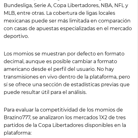
Bundesliga, Serie A, Copa Libertadores, NBA, NFL y
MLB, entre otras. La cobertura de ligas locales
mexicanas puede ser más limitada en comparación
con casas de apuestas especializadas en el mercado
deportivo.
Los momios se muestran por defecto en formato
decimal, aunque es posible cambiar a formato
americano desde el perfil del usuario. No hay
transmisiones en vivo dentro de la plataforma, pero
sí se ofrece una sección de estadísticas previas que
puede resultar útil para el análisis.
Para evaluar la competitividad de los momios de
Brazino777, se analizaron los mercados 1X2 de tres
partidos de la Copa Libertadores disponibles en la
plataforma: