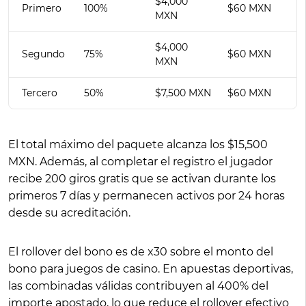
$4,000
Primero
100%
$60 MXN
MXN
$4,000
Segundo
75%
$60 MXN
MXN
Tercero
50%
$7,500 MXN
$60 MXN
El total máximo del paquete alcanza los $15,500
MXN. Además, al completar el registro el jugador
recibe 200 giros gratis que se activan durante los
primeros 7 días y permanecen activos por 24 horas
desde su acreditación.
El rollover del bono es de x30 sobre el monto del
bono para juegos de casino. En apuestas deportivas,
las combinadas válidas contribuyen al 400% del
importe apostado, lo que reduce el rollover efectivo