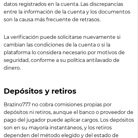
datos registrados en la cuenta. Las discrepancias
entre la información de la cuenta y los documentos
son la causa más frecuente de retrasos.
La verificación puede solicitarse nuevamente si
cambian las condiciones de la cuenta o si la
plataforma lo considera necesario por motivos de
seguridad, conforme a su política antilavado de
dinero.
Depósitos y retiros
Brazino777 no cobra comisiones propias por
depósitos ni retiros, aunque el banco o proveedor de
pago del jugador puede aplicar cargos. Los depósitos
son en su mayoría instantáneos, y los retiros
dependen del método elegido y del estado de