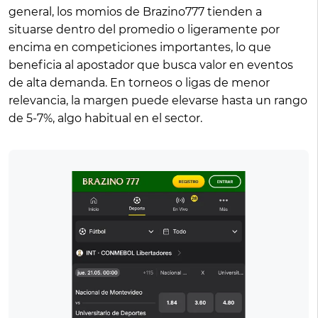
general, los momios de Brazino777 tienden a
situarse dentro del promedio o ligeramente por
encima en competiciones importantes, lo que
beneficia al apostador que busca valor en eventos
de alta demanda. En torneos o ligas de menor
relevancia, la margen puede elevarse hasta un rango
de 5-7%, algo habitual en el sector.