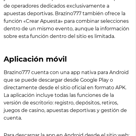
de operadores dedicados exclusivamente a
apuestas deportivas. Brazino777 también ofrece la
función «Crear Apuesta» para combinar selecciones
dentro de un mismo evento, aunque la información
sobre esta función dentro del sitio es limitada.
Aplicación móvil
Brazino777 cuenta con una app nativa para Android
que se puede descargar desde Google Play o
directamente desde el sitio oficial en formato APK.
La aplicación incluye todas las funciones de la
versión de escritorio: registro, depósitos, retiros,
juegos de casino, apuestas deportivas y gestión de
cuenta.
Para descargar la app en Android desde el sitio web: