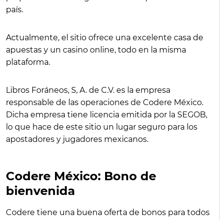
país.
Actualmente, el sitio ofrece una excelente casa de
apuestas y un casino online, todo en la misma
plataforma.
Libros Foráneos, S, A. de C.V. es la empresa
responsable de las operaciones de Codere México.
Dicha empresa tiene licencia emitida por la SEGOB,
lo que hace de este sitio un lugar seguro para los
apostadores y jugadores mexicanos.
Codere México: Bono de
bienvenida
Codere tiene una buena oferta de bonos para todos