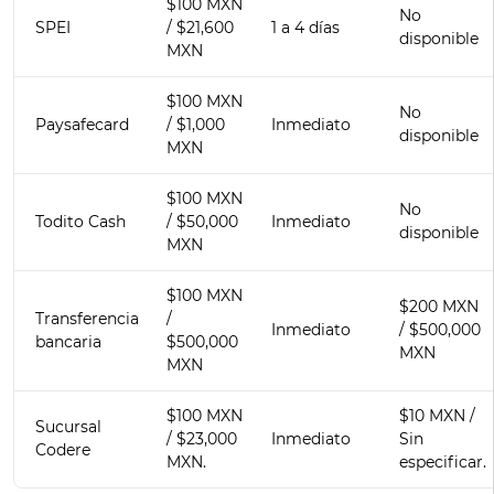
$100 MXN
No
SPEI
/ $21,600
1 a 4 días
disponible
MXN
$100 MXN
No
Paysafecard
/ $1,000
Inmediato
disponible
MXN
$100 MXN
No
Todito Cash
/ $50,000
Inmediato
disponible
MXN
$100 MXN
$200 MXN
Transferencia
/
Inmediato
/ $500,000
bancaria
$500,000
MXN
MXN
$100 MXN
$10 MXN /
Sucursal
/ $23,000
Inmediato
Sin
Codere
MXN.
especificar.