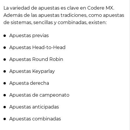
La variedad de apuestas es clave en Codere MX.
Además de las apuestas tradiciones, como apuestas
de sistemas, sencillas y combinadas, existen:
Apuestas previas
Apuestas Head-to-Head
Apuestas Round Robin
Apuestas Keyparlay
Apuesta derecha
Apuestas de campeonato
Apuestas anticipadas
Apuestas combinadas