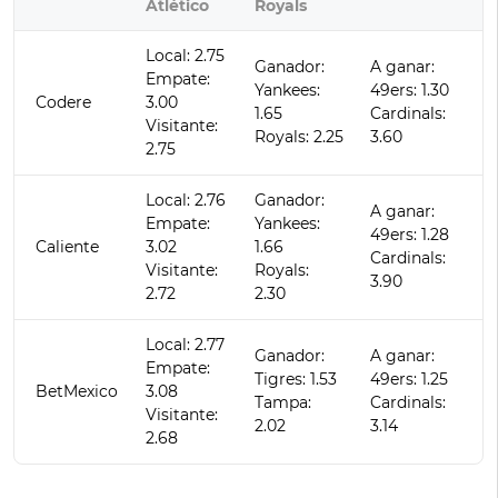
Atlético
Royals
Local: 2.75
Ganador:
A ganar:
Empate:
Yankees:
49ers: 1.30
Codere
3.00
1.65
Cardinals:
Visitante:
Royals: 2.25
3.60
2.75
Local: 2.76
Ganador:
A ganar:
Empate:
Yankees:
49ers: 1.28
Caliente
3.02
1.66
Cardinals:
Visitante:
Royals:
3.90
2.72
2.30
Local: 2.77
Ganador:
A ganar:
Empate:
Tigres: 1.53
49ers: 1.25
BetMexico
3.08
Tampa:
Cardinals:
Visitante:
2.02
3.14
2.68