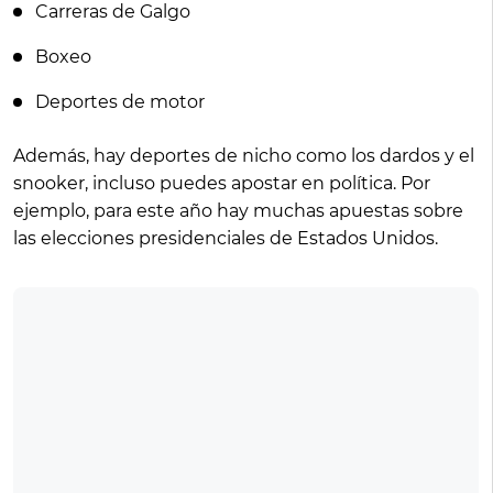
Carreras de Galgo
Boxeo
Deportes de motor
Además, hay deportes de nicho como los dardos y el
snooker, incluso puedes apostar en política. Por
ejemplo, para este año hay muchas apuestas sobre
las elecciones presidenciales de Estados Unidos.