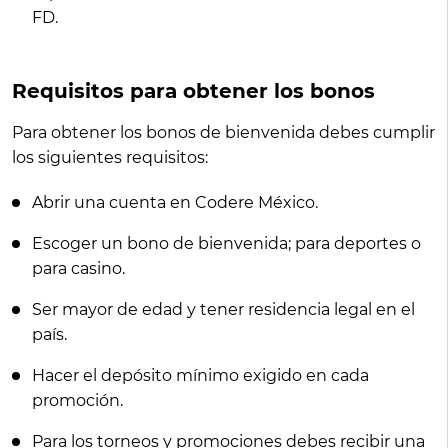
FD.
Requisitos para obtener los bonos
Para obtener los bonos de bienvenida debes cumplir
los siguientes requisitos:
Abrir una cuenta en Codere México.
Escoger un bono de bienvenida; para deportes o
para casino.
Ser mayor de edad y tener residencia legal en el
país.
Hacer el depósito mínimo exigido en cada
promoción.
Para los torneos y promociones debes recibir una