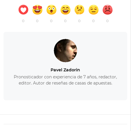
0
0
0
0
0
0
0
Pavel Zadorin
Pronosticador con experiencia de 7 años, redactor,
editor. Autor de reseñas de casas de apuestas.