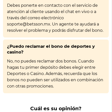
Debes ponerte en contacto con el servicio de
atención al cliente usando el chat en vivo o a
través del correo electrónico
soporte@betsson.mx
. Un agente te ayudará a
resolver el problema y podrás disfrutar del bono.
¿Puedo reclamar el bono de deportes y
casino?
No, no puedes reclamar dos bonos. Cuando
hagas tu primer depósito debes elegir entre
Deportes o Casino. Además, recuerda que los
bonos no pueden ser utilizados en combinación
con otras promociones.
Cuál es su opinión?