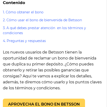
Contenido
1.
Cómo obtener el bono
2.
Cómo usar el bono de bienvenida de Betsson
3.
A qué debes prestar atención en los términos y
condiciones
4.
Preguntas y respuestas
Los nuevos usuarios de Betsson tienen la
oportunidad de reclamar un bono de bienvenida
que duplica su primer depósito. ¿Cómo puedes
obtenerlo y retirar las posibles ganancias que
consigas? Aquí te vamos a explicar los detalles,
además, te diremos cómo usarlo y los puntos claves
de los términos y condiciones.
APROVECHA EL BONO EN BETSSON