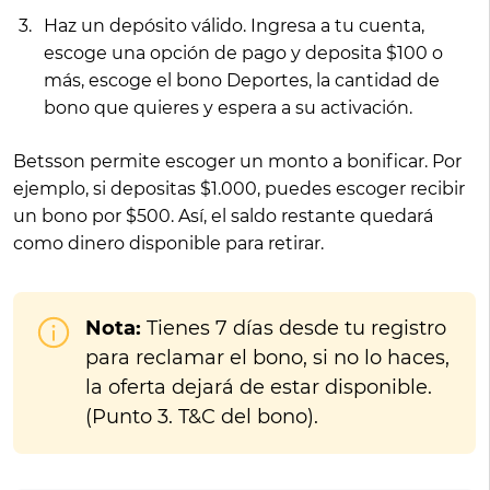
Haz un depósito válido. Ingresa a tu cuenta,
escoge una opción de pago y deposita $100 o
más, escoge el bono Deportes, la cantidad de
bono que quieres y espera a su activación.
Betsson permite escoger un monto a bonificar. Por
ejemplo, si depositas $1.000, puedes escoger recibir
un bono por $500. Así, el saldo restante quedará
como dinero disponible para retirar.
Nota:
Tienes 7 días desde tu registro
para reclamar el bono, si no lo haces,
la oferta dejará de estar disponible.
(Punto 3. T&C del bono).