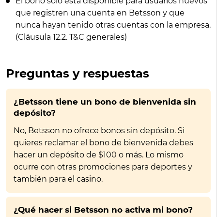
El bono solo está disponible para usuarios nuevos
que registren una cuenta en Betsson y que
nunca hayan tenido otras cuentas con la empresa.
(Cláusula 12.2. T&C generales)
Preguntas y respuestas
¿Betsson tiene un bono de bienvenida sin
depósito?
No, Betsson no ofrece bonos sin depósito. Si
quieres reclamar el bono de bienvenida debes
hacer un depósito de $100 o más. Lo mismo
ocurre con otras promociones para deportes y
también para el casino.
¿Qué hacer si Betsson no activa mi bono?