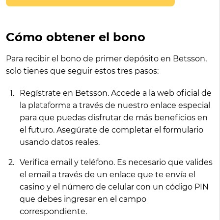
Cómo obtener el bono
Para recibir el bono de primer depósito en Betsson,
solo tienes que seguir estos tres pasos:
Regístrate en Betsson. Accede a la web oficial de
la plataforma a través de nuestro enlace especial
para que puedas disfrutar de más beneficios en
el futuro. Asegúrate de completar el formulario
usando datos reales.
Verifica email y teléfono. Es necesario que valides
el email a través de un enlace que te envía el
casino y el número de celular con un código PIN
que debes ingresar en el campo
correspondiente.