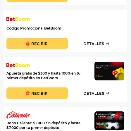
Código Promocional BetBoom
RECIBIR
DETALLES
Apuesta gratis de $300 y hasta 100% en tu
primer depósito en BetBoom
RECIBIR
DETALLES
Bono Caliente: $1.000 sin depósito y hasta
$7.000 por tu primer depósito