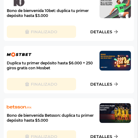
Bono de bienvenida 10bet: duplica tu primer
depósito hasta $3.000
FINALIZADO
DETALLES
Duplica tu primer depósito hasta $6.000 + 250
giros gratis con Mosbet
FINALIZADO
DETALLES
Bono de bienvenida Betsson: duplica tu primer
depósito hasta $5.000
FINALIZADO
DETALLES