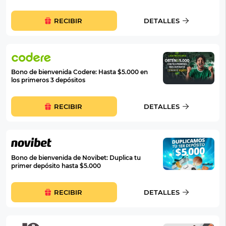
RECIBIR
DETALLES
Bono de bienvenida Codere: Hasta $5.000 en
los primeros 3 depósitos
RECIBIR
DETALLES
Bono de bienvenida de Novibet: Duplica tu
primer depósito hasta $5.000
RECIBIR
DETALLES