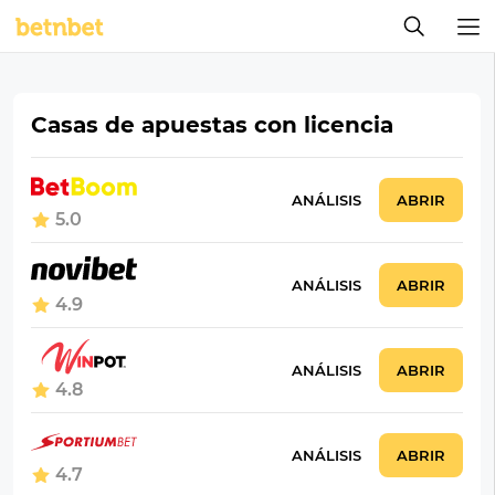
Casas de apuestas con licencia
ANÁLISIS
ABRIR
5.0
ANÁLISIS
ABRIR
4.9
ANÁLISIS
ABRIR
4.8
ANÁLISIS
ABRIR
4.7